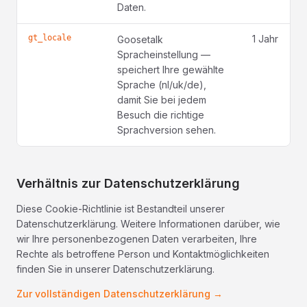
Daten.
gt_locale
1 Jahr
Goosetalk
Spracheinstellung —
speichert Ihre gewählte
Sprache (nl/uk/de),
damit Sie bei jedem
Besuch die richtige
Sprachversion sehen.
Verhältnis zur Datenschutzerklärung
Diese Cookie-Richtlinie ist Bestandteil unserer
Datenschutzerklärung. Weitere Informationen darüber, wie
wir Ihre personenbezogenen Daten verarbeiten, Ihre
Rechte als betroffene Person und Kontaktmöglichkeiten
finden Sie in unserer Datenschutzerklärung.
Zur vollständigen Datenschutzerklärung →