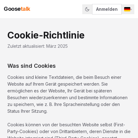
Goose
talk
Anmelden
▾
Cookie-Richtlinie
Zuletzt aktualisiert: März 2025
Was sind Cookies
Cookies sind kleine Textdateien, die beim Besuch einer
Website auf Ihrem Gerät gespeichert werden. Sie
ermöglichen es der Website, Ihr Gerät bei späteren
Besuchen wiederzuerkennen und bestimmte Informationen
zu speichern, wie z. B. Ihre Spracheinstellung oder den
Status Ihrer Sitzung.
Cookies können von der besuchten Website selbst (First-
Party-Cookies) oder von Drittanbietern, deren Dienste in die