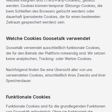
Website integriert sind (Third-Party-Cookies), gesetzt
werden. Cookies können temporär (Sitzungs-Cookies, die
beim Schließen des Browsers gelöscht werden) oder
dauerhaft (persistente Cookies, die für einen bestimmten
Zeitraum gespeichert werden) sein.
Welche Cookies Goosetalk verwendet
Goosetalk verwendet ausschließlich funktionale Cookies,
die für den Betrieb der Plattform notwendig sind. Wir setzen
keine analytischen, Tracking- oder Werbe-Cookies.
Nachfolgend finden Sie eine Übersicht aller von uns
verwendeten Cookies, einschließlich ihres Zwecks und ihrer
Speicherdauer.
Funktionale Cookies
Funktionale Cookies sind für die grundlegenden Funktionen
von Goosetalk erforderlich. Ohne sie funktioniert die