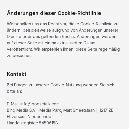
Änderungen dieser Cookie-Richtlinie
Wir behalten uns das Recht vor, diese Cookie-Richtlinie zu
ändern, beispielsweise aufgrund von Änderungen unserer
Dienste oder des geltenden Rechts. Änderungen werden
auf dieser Seite mit einem aktualisierten Datum
veröffentlicht. Wir empfehlen Ihnen, diese Seite regelmäßig
zu besuchen.
Kontakt
Bei Fragen zu unserer Cookie-Nutzung wenden Sie sich
bitte an:
E-Mail: info@goosetalk.com
Binq Media B.V. · Media Park, Mart Smeetslaan 1, 1217 ZE
Hilversum, Niederlande
Handelsregister: 54506158