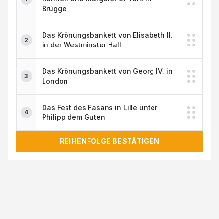
Brügge
Das Krönungsbankett von Elisabeth II.
2
in der Westminster Hall
Das Krönungsbankett von Georg IV. in
3
London
Das Fest des Fasans in Lille unter
4
Philipp dem Guten
REIHENFOLGE BESTÄTIGEN