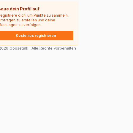
aue dein Profil auf
egistriere dich, um Punkte zu sammeln,
mfragen zu erstellen und deine
einungen zu verfolgen.
Kostenlos registrieren
026 Goosetalk · Alle Rechte vorbehalten