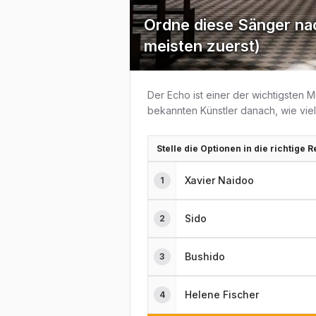
Ordne diese Sänger na
meisten zuerst)
Der Echo ist einer der wichtigsten 
bekannten Künstler danach, wie vi
Stelle die Optionen in die richtige 
Xavier Naidoo
1
Sido
2
Bushido
3
Helene Fischer
4