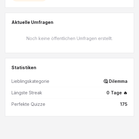
Aktuelle Umfragen
Noch keine öffentlichen Umfragen erstellt.
Statistiken
Lieblingskategorie
🤔 Dilemma
Längste Streak
0
Tage
🔥
Perfekte Quizze
175