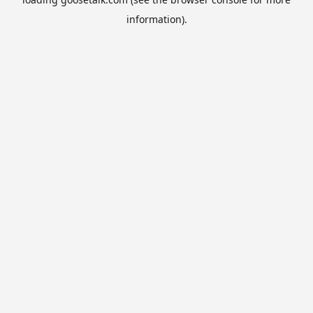
information).